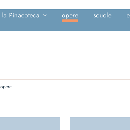
la Pinacoteca
opere
scuole
e