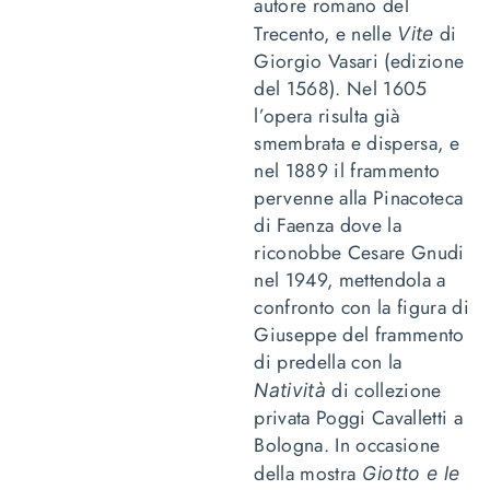
autore romano del
Trecento, e nelle
di
Vite
Giorgio Vasari (edizione
del 1568). Nel 1605
l’opera risulta già
smembrata e dispersa, e
nel 1889 il frammento
pervenne alla Pinacoteca
di Faenza dove la
riconobbe Cesare Gnudi
nel 1949, mettendola a
confronto con la figura di
Giuseppe del frammento
di predella con la
di collezione
Natività
privata Poggi Cavalletti a
Bologna. In occasione
della mostra
Giotto e le