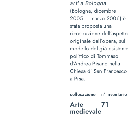
arti a Bologna
(Bologna, dicembre
2005 – marzo 2006) è
stata proposta una
ricostruzione dell’aspetto
originale dell’opera, sul
modello del già esistente
polittico di Tommaso
d’Andrea Pisano nella
Chiesa di San Francesco
a Pisa.
collocazione
n° inventario
Arte
71
medievale