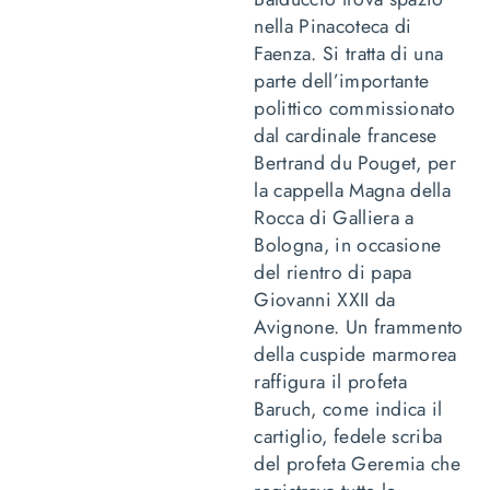
nella Pinacoteca di
Faenza. Si tratta di una
parte dell’importante
polittico commissionato
dal cardinale francese
Bertrand du Pouget, per
la cappella Magna della
Rocca di Galliera a
Bologna, in occasione
del rientro di papa
Giovanni XXII da
Avignone. Un frammento
della cuspide marmorea
raffigura il profeta
Baruch, come indica il
cartiglio, fedele scriba
del profeta Geremia che