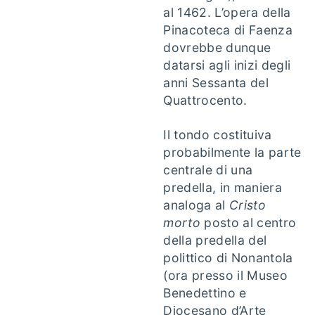
al 1462. L’opera della
Pinacoteca di Faenza
dovrebbe dunque
datarsi agli inizi degli
anni Sessanta del
Quattrocento.
Il tondo costituiva
probabilmente la parte
centrale di una
predella, in maniera
analoga al
Cristo
morto
posto al centro
della predella del
polittico di Nonantola
(ora presso il
Museo
Benedettino e
Diocesano d’Arte