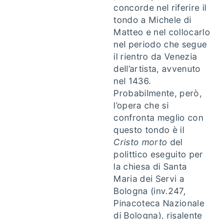
concorde nel riferire il
tondo a Michele di
Matteo e nel collocarlo
nel periodo che segue
il rientro da Venezia
dell’artista, avvenuto
nel 1436.
Probabilmente, però,
l’opera che si
confronta meglio con
questo tondo è il
Cristo morto
del
polittico eseguito per
la chiesa di Santa
Maria dei Servi a
Bologna (inv.247,
Pinacoteca Nazionale
di Bologna), risalente