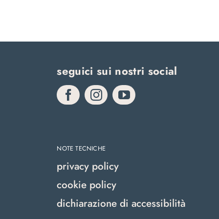
seguici sui nostri social
NOTE TECNICHE
privacy policy
cookie policy
dichiarazione di accessibilità