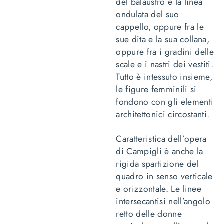
del balaustro e la linea
ondulata del suo
cappello, oppure fra le
sue dita e la sua collana,
oppure fra i gradini delle
scale e i nastri dei vestiti.
Tutto è intessuto insieme,
le figure femminili si
fondono con gli elementi
architettonici circostanti.
Caratteristica dell’opera
di Campigli è anche la
rigida spartizione del
quadro in senso verticale
e orizzontale. Le linee
intersecantisi nell’angolo
retto delle donne