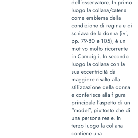
dell’osservatore. In primo
luogo la collana/catena
come emblema della
condizione di regina e di
schiava della donna (ivi,
pp. 79-80 e 105), è un
motivo molto ricorrente
in Campigli. In secondo
luogo la collana con la
sua eccentricità dà
maggiore risalto alla
stilizzazione della donna
e conferisce alla figura
principale l’aspetto di un
“model”, piuttosto che di
una persona reale. In
terzo luogo la collana
contiene una