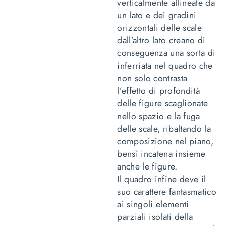
verticalmente allineate da
un lato e dei gradini
orizzontali delle scale
dall’altro lato creano di
conseguenza una sorta di
inferriata nel quadro che
non solo contrasta
l’effetto di profondità
delle figure scaglionate
nello spazio e la fuga
delle scale, ribaltando la
composizione nel piano,
bensì incatena insieme
anche le figure.
Il quadro infine deve il
suo carattere fantasmatico
ai singoli elementi
parziali isolati della