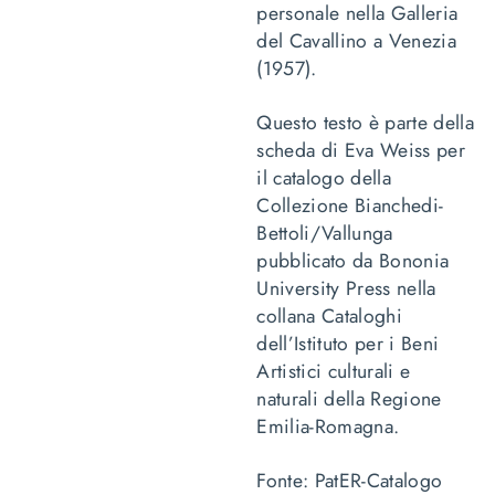
personale nella Galleria
del Cavallino a Venezia
(1957).
Questo testo è parte della
scheda di Eva Weiss per
il catalogo della
Collezione Bianchedi-
Bettoli/Vallunga
pubblicato da Bononia
University Press nella
collana Cataloghi
dell’Istituto per i Beni
Artistici culturali e
naturali della Regione
Emilia-Romagna.
Fonte: PatER-Catalogo