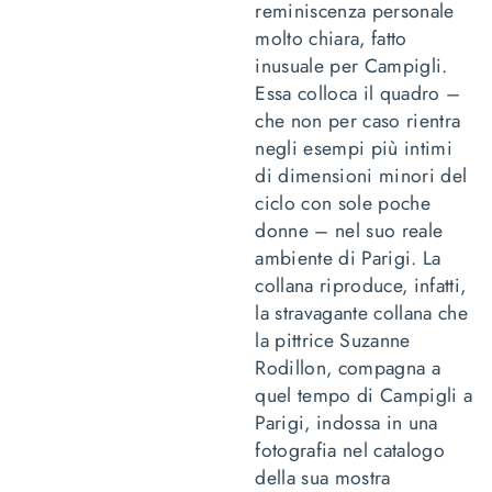
reminiscenza personale
molto chiara, fatto
inusuale per Campigli.
Essa colloca il quadro –
che non per caso rientra
negli esempi più intimi
di dimensioni minori del
ciclo con sole poche
donne – nel suo reale
ambiente di Parigi. La
collana riproduce, infatti,
la stravagante collana che
la pittrice Suzanne
Rodillon, compagna a
quel tempo di Campigli a
Parigi, indossa in una
fotografia nel catalogo
della sua mostra