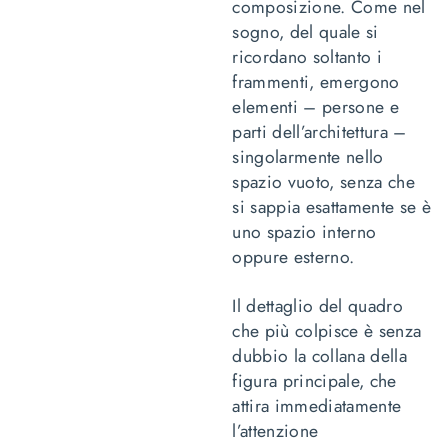
composizione. Come nel
sogno, del quale si
ricordano soltanto i
frammenti, emergono
elementi – persone e
parti dell’architettura –
singolarmente nello
spazio vuoto, senza che
si sappia esattamente se è
uno spazio interno
oppure esterno.
Il dettaglio del quadro
che più colpisce è senza
dubbio la collana della
figura principale, che
attira immediatamente
l’attenzione