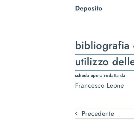
Deposito
bibliografia
utilizzo del
scheda opera redatta da
Francesco Leone
Precedente