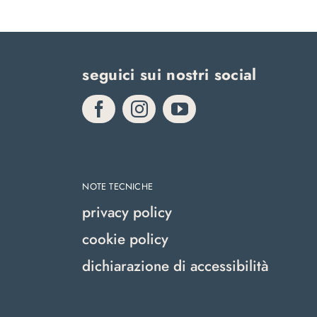
seguici sui nostri social
NOTE TECNICHE
privacy policy
cookie policy
dichiarazione di accessibilità