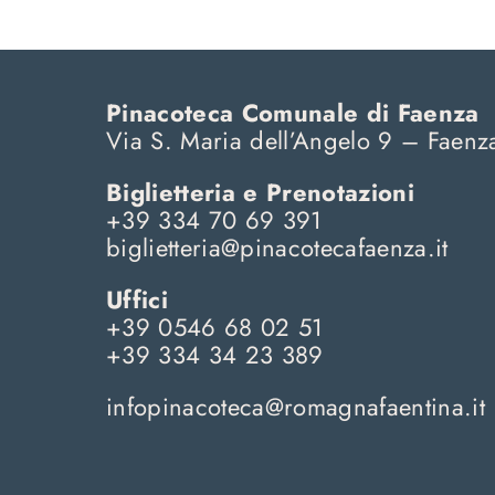
Pinacoteca Comunale di Faenza
Via S. Maria dell’Angelo 9 – Faenz
Biglietteria e Prenotazioni
+39 334 70 69 391
biglietteria@pinacotecafaenza.it
Uffici
+39 0546 68 02 51
+39 334 34 23 389
infopinacoteca@
romagnafaentina.it