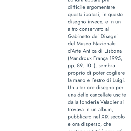
difficile argomentare
questa ipotesi, in questo
disegno invece, e in un
altro conservato al
Gabinetto dei Disegni
del Museo Nazionale
d’Arte Antica di Lisbona
(Mandroux França 1995,
pp. 89, 101), sembra
proprio di poter cogliere
la mano e l’estro di Luigi.
Un ulteriore disegno per
una delle cancellate uscite
dalla fonderia Valadier si
trovava in un album,
pubblicato nel XIX secolo
e ora disperso, che