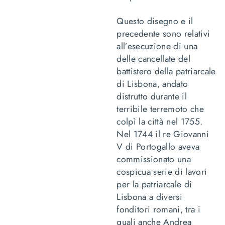
Questo disegno e il
precedente sono relativi
all’esecuzione di una
delle cancellate del
battistero della patriarcale
di Lisbona, andato
distrutto durante il
terribile terremoto che
colpì la città nel 1755.
Nel 1744 il re Giovanni
V di Portogallo aveva
commissionato una
cospicua serie di lavori
per la patriarcale di
Lisbona a diversi
fonditori romani, tra i
quali anche Andrea