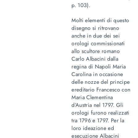
p. 103).
Molti elementi di questo
disegno si ritrovano
anche in due dei sei
orologi commissionati
allo scultore romano
Carlo Albacini dalla
regina di Napoli Maria
Carolina in occasione
delle nozze del principe
ereditario Francesco con
Maria Clementina
d’Austria nel 1797. Gli
orologi furono realizzati
tra 1796 e 1797. Per la
loro ideazione ed
esecuzione Albacini