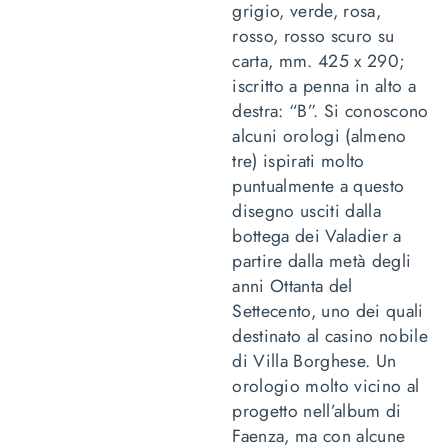
grigio, verde, rosa,
rosso, rosso scuro su
carta, mm. 425 x 290;
iscritto a penna in alto a
destra: “B”. Si conoscono
alcuni orologi (almeno
tre) ispirati molto
puntualmente a questo
disegno usciti dalla
bottega dei Valadier a
partire dalla metà degli
anni Ottanta del
Settecento, uno dei quali
destinato al casino nobile
di Villa Borghese. Un
orologio molto vicino al
progetto nell’album di
Faenza, ma con alcune