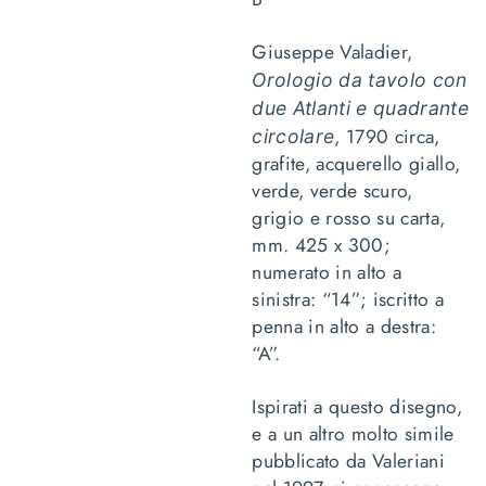
Giuseppe Valadier,
Orologio da tavolo con
due Atlanti e quadrante
, 1790 circa,
circolare
grafite, acquerello giallo,
verde, verde scuro,
grigio e rosso su carta,
mm. 425 x 300;
numerato in alto a
sinistra: “14”; iscritto a
penna in alto a destra:
“A”.
Ispirati a questo disegno,
e a un altro molto simile
pubblicato da Valeriani