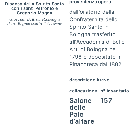
provenienza opera
Discesa dello Spirito Santo
con i santi Petronio e
dall'oratorio della
Gregorio Magno
Confraternita dello
Giovanni Battista Ramenghi
detto Bagnacavallo il Giovane
Spirito Santo in
Bologna trasferito
all'Accademia di Belle
Arti di Bologna nel
1798 e depositato in
Pinacoteca dal 1882
descrizione breve
collocazione
n° inventario
Salone
157
delle
Pale
d’altare