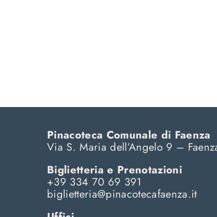
Pinacoteca Comunale di Faenza
Via S. Maria dell’Angelo 9 – Faenz
Biglietteria e Prenotazioni
+39 334 70 69 391
biglietteria@pinacotecafaenza.it
Uffici