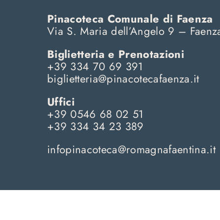
Pinacoteca Comunale di Faenza
Via S. Maria dell’Angelo 9 – Faenz
Biglietteria e Prenotazioni
+39 334 70 69 391
biglietteria@pinacotecafaenza.it
Uffici
+39 0546 68 02 51
+39 334 34 23 389
infopinacoteca@
romagnafaentina.it