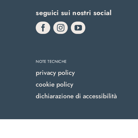
seguici sui nostri social
NOTE TECNICHE
privacy policy
cookie policy
dichiarazione di accessibilità