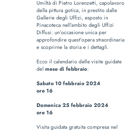
Umiltà di Pietro Lorenzetti
, capolavoro
della pittura gotica, in prestito dalle
Gallerie degli Uffizi, esposto in
Pinacoteca nell’ambito degli Uffizi
Diffusi: un’occasione unica per
approfondire quest’opera straordinaria
e scoprirne la storia e i dettagli.
Ecco il calendario delle visite guidate
del
mese di febbraio
:
Sabato 10 febbraio 2024
ore 16
Domenica 25 febbraio 2024
ore 16
Visita guidata gratuita compresa nel