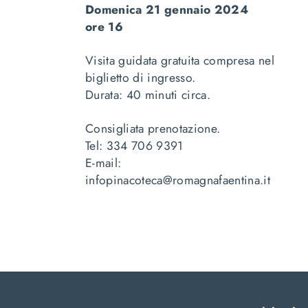
Domenica 21 gennaio 2024
ore 16
Visita guidata gratuita compresa nel
biglietto di ingresso.
Durata: 40 minuti circa.
Consigliata prenotazione.
Tel: 334 706 9391
E-mail:
infopinacoteca@romagnafaentina.it