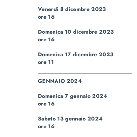
Venerdì 8 dicembre 2023
ore 16
Domenica 10 dicembre 2023
ore 16
Domenica 17 dicembre 2023
ore 11
GENNAIO 2024
Domenica 7 gennaio 2024
ore 16
Sabato 13 gennaio 2024
ore 16