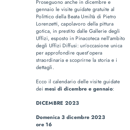
Proseguono anche in dicembre e
gennaio le visite guidate gratuite al
Polittico della Beata Umiltà di Pietro
Lorenzetti
, capolavoro della pittura
gotica, in prestito dalle Gallerie degli
Uffizi, esposto in Pinacoteca nell’ambito
degli Uffizi Diffusi: un’occasione unica
per approfondire quest’opera
straordinaria e scoprirne la storia e i
dettagli.
Ecco il calendario delle visite guidate
dei
mesi di dicembre e gennaio
:
DICEMBRE 2023
Domenica 3 dicembre 2023
ore 16