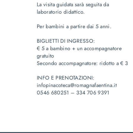
La visita guidata sarà seguita da
laboratorio didattico.
Per bambini a partire dai 5 anni.
BIGLIETTI DI INGRESSO:
€ 5 a bambino + un accompagnatore
gratuito
Secondo accompagnatore: ridotto a € 3
INFO E PRENOTAZIONI:
infopinacoteca@romagnafaentina.it
0546 680251 – 334 706 9391