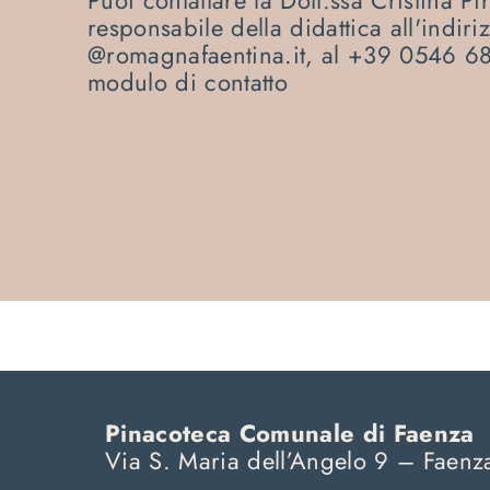
responsabile della didattica all'indir
@romagnafaentina.it
, al +39 0546 68
modulo di contatto
Pinacoteca Comunale di Faenza
Via S. Maria dell’Angelo 9 – Faenz