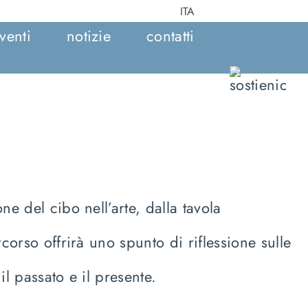
ITA
venti
notizie
contatti
ne del cibo nell’arte, dalla tavola
corso offrirà uno spunto di riflessione sulle
il passato e il presente.