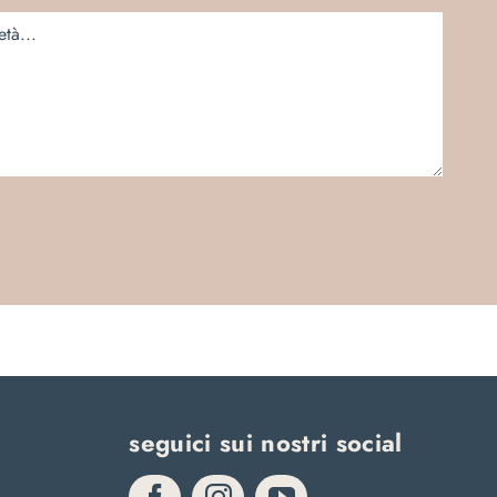
seguici sui nostri social