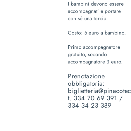
I bambini devono essere
accompagnati e portare
con sé una torcia.
Costo: 5 euro a bambino.
Primo accompagnatore
gratuito, secondo
accompagnatore 3 euro.
Prenotazione
obbligatoria:
biglietteria@pinacotec
t. 334 70 69 391 /
334 34 23 389